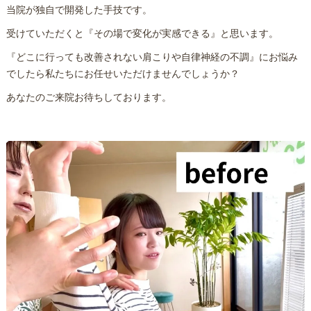
当院が独自で開発した手技です。
受けていただくと『その場で変化が実感できる』と思います。
『どこに行っても改善されない肩こりや自律神経の不調』にお悩み
でしたら私たちにお任せいただけませんでしょうか？
あなたのご来院お待ちしております。