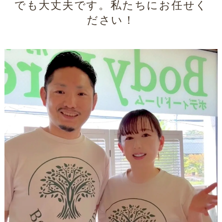
でも大丈夫です。私たちにお任せく
ださい！