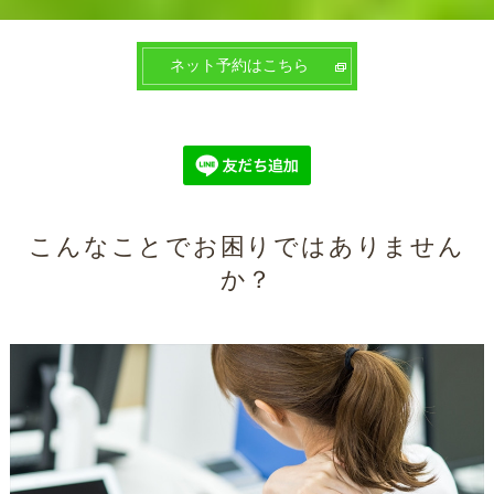
ネット予約はこちら
こんなことでお困りではありません
か？