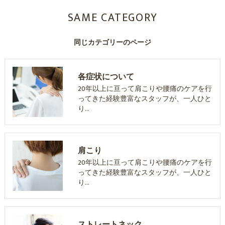
SAME CATEGORY
同じカテゴリーのページ
各症状について
20年以上に亘って肩こりや腰痛のケアを行
ってきた経験豊富なスタッフが、一人ひと
り…
肩こり
20年以上に亘って肩こりや腰痛のケアを行
ってきた経験豊富なスタッフが、一人ひと
り…
ストレートネック