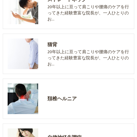
20年以上に亘って肩こりや腰痛のケアを行
ってきた経験豊富な院長が、一人ひとりの
お…
猫背
20年以上に亘って肩こりや腰痛のケアを行
ってきた経験豊富な院長が、一人ひとりの
お…
頚椎ヘルニア