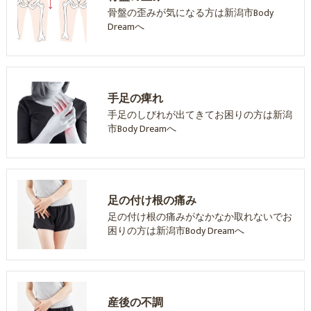
骨盤の歪みが気になる方は新潟市Body
Dreamへ
手足の痺れ
手足のしびれが出てきてお困りの方は新潟
市Body Dreamへ
足の付け根の痛み
足の付け根の痛みがなかなか取れないでお
困りの方は新潟市Body Dreamへ
産後の不調