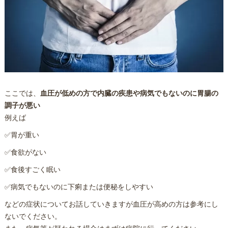
ここでは、
血圧が低めの方で内臓の疾患や病気でもないのに胃腸の
調子が悪い
例えば
✅胃が重い
✅食欲がない
✅食後すごく眠い
✅病気でもないのに下痢または便秘をしやすい
などの症状についてお話していきますが血圧が高めの方は参考にし
ないでください。