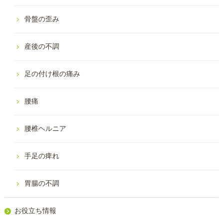
骨盤の歪み
産後の不調
足の付け根の痛み
腰痛
腰椎ヘルニア
手足の痺れ
胃腸の不調
お役立ち情報