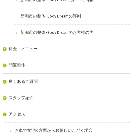
新潟市の整体･Body Dreamの口コミ情報
新潟市の整体･Body Dreamの評判
新潟市の整体･Body Dreamのお客様の声
料金・メニュー
開運整体
良くあるご質問
スタッフ紹介
アクセス
お車で女池IC方面からお越しいただく場合