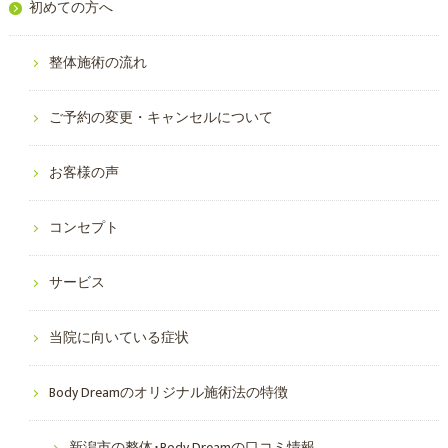
初めての方へ
整体施術の流れ
ご予約の変更・キャンセルについて
お客様の声
コンセプト
サービス
当院に向いている症状
Body Dreamのオリジナル施術法の特徴