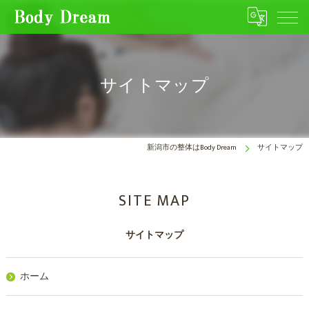
サイトマップ
新潟市の整体はBody Dream
サイトマップ
SITE MAP
サイトマップ
ホーム