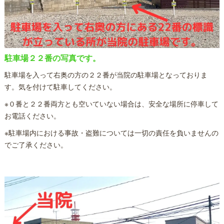
駐車場２２番の写真です。
駐車場を入って右奥の方の２２番が当院の駐車場となっておりま
す。気を付けて駐車してください。
※０番と２２番両方とも空いていない場合は、安全な場所に停車して
お電話ください。
※駐車場内における事故・盗難については一切の責任を負いませんの
でご了承ください。