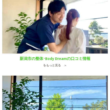
新潟市の整体･Body Dreamの口コミ情報
をもっと見る ＞