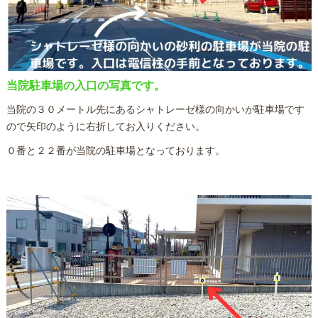
当院駐車場の入口の写真です。
当院の３０メートル先にあるシャトレーゼ様の向かいが駐車場です
ので矢印のように右折してお入りください。
０番と２２番が当院の駐車場となっております。