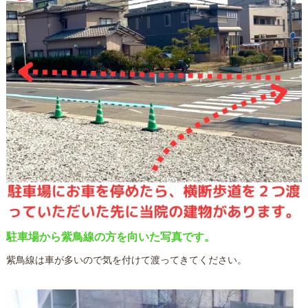
駐車場から紫鳥線の方を向いた写真です。
紫鳥線は車が多いので気を付けて渡ってきてください。