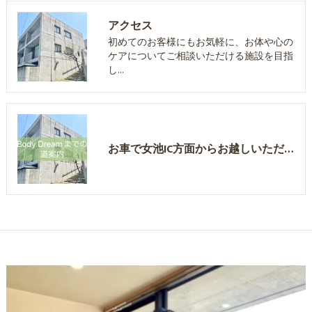
アクセス
初めてのお客様にもお気軽に、お体や心の
ケアについてご相談いただける施設を目指
し…
お車で女池IC方面からお越しいただく場合