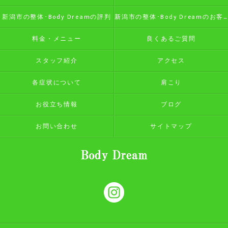
新潟市の整体･Body Dreamの評判
新潟市の整体･Body Dreamのお客様の声
料金・メニュー
良くあるご質問
スタッフ紹介
アクセス
各症状について
肩こり
お役立ち情報
ブログ
お問い合わせ
サイトマップ