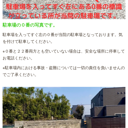
駐車場の０番の写真です。
駐車場を入ってすぐ左の０番が当院の駐車場となっております。気
を付けて駐車してください。
※０番と２２番両方とも空いていない場合は、安全な場所に停車して
お電話ください。
※駐車場内における事故・盗難については一切の責任を負いませんの
でご了承ください。