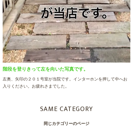
階段を登りきって左を向いた写真です。
左奥、矢印の２０１号室が当院です。インターホンを押して中へお
入りください。お疲れさまでした。
SAME CATEGORY
同じカテゴリーのページ