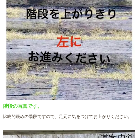
階段の写真です。
比較的緩めの階段ですので、足元に気をつけてお上がりください。