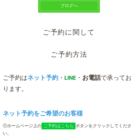
ブログへ
ご予約に関して
ご予約方法
ご予約は
ネット予約
・
LINE
・
お電話
で承ってお
ります。
ネット予約をご希望のお客様
①ホームページ上の
ご予約はこちら
ボタンをクリックしてくださ
い。