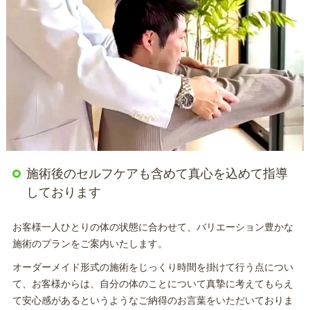
施術後のセルフケアも含めて真心を込めて指導
しております
お客様一人ひとりの体の状態に合わせて、バリエーション豊かな
施術のプランをご案内いたします。
オーダーメイド形式の施術をじっくり時間を掛けて行う点につい
て、お客様からは、自分の体のことについて真摯に考えてもらえ
て安心感があるというようなご納得のお言葉をいただいておりま