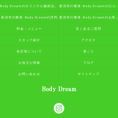
Body Dreamのオリジナル施術法の特徴
新潟市の整体･Body Dreamの口コミ情報
新潟市の整体･Body Dreamの評判
新潟市の整体･Body Dreamのお客様の声
料金・メニュー
良くあるご質問
スタッフ紹介
アクセス
各症状について
肩こり
お役立ち情報
ブログ
お問い合わせ
サイトマップ