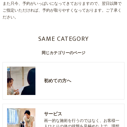
また只今、予約がいっぱいになってきておりますので、翌日以降で
ご指定いただければ、予約が取りやすくなっております。ご了承く
ださい。
SAME CATEGORY
同じカテゴリーのページ
初めての方へ
サービス
画一的な施術を行うのではなく、お客様一
人ひとりの体の状態を見極めた上で、理想