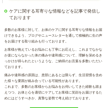
ケアに関する耳寄りな情報などを記事で発信し
ております
多数のお客様に対して、お体のケアに関する耳寄りな情報をお届
けできるよう、ブログやニュースレターを通して積極的に生の声
をお届けする取り組みも行っております。
お客様が抱えているお悩みにも丁寧にお応えし、これまでなかな
か楽にならなかった体の痛みや違和感について、理解を深めるき
っかけが得られたというような、ご納得のお言葉を多数いただい
ております。
痛みや違和感の原因は、患部にあるとは限らず、生活習慣を含め
た様々な要因が絡み合っている可能性があります。
これまで、多数のお客様からお悩みをお伺いしてきた経験も踏ま
えつつ、お体と心を適切にケアしてお客様に笑顔をお届けするた
めにはどうすべきか、真摯な姿勢で考え続けております。