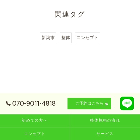
関連タグ
新潟市
整体
コンセプト
070-9011-4818
ご予約はこちら
初めての方へ
整体施術の流れ
コンセプト
サービス