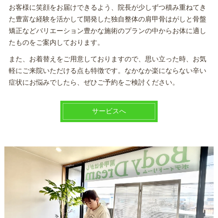
お客様に笑顔をお届けできるよう、院長が少しずつ積み重ねてき
た豊富な経験を活かして開発した独自整体の肩甲骨はがしと骨盤
矯正などバリエーション豊かな施術のプランの中からお体に適し
たものをご案内しております。
また、お着替えをご用意しておりますので、思い立った時、お気
軽にご来院いただける点も特徴です。なかなか楽にならない辛い
症状にお悩みでしたら、ぜひご予約をご検討ください。
サービスへ