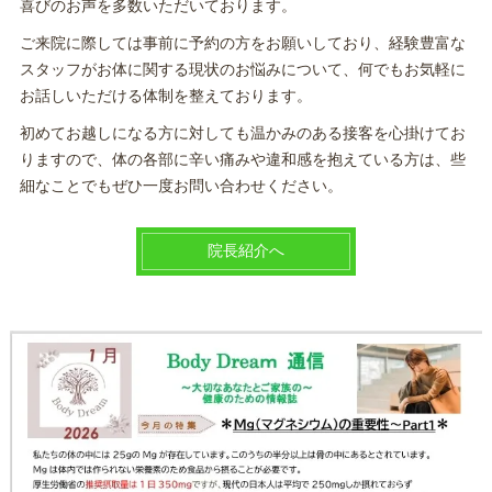
喜びのお声を多数いただいております。
ご来院に際しては事前に予約の方をお願いしており、経験豊富な
スタッフがお体に関する現状のお悩みについて、何でもお気軽に
お話しいただける体制を整えております。
初めてお越しになる方に対しても温かみのある接客を心掛けてお
りますので、体の各部に辛い痛みや違和感を抱えている方は、些
細なことでもぜひ一度お問い合わせください。
院長紹介へ