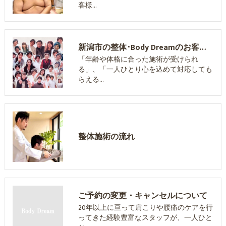
客様…
新潟市の整体･Body Dreamのお客様の声
「年齢や体格に合った施術が受けられ
る」、「一人ひとり心を込めて対応しても
らえる…
整体施術の流れ
ご予約の変更・キャンセルについて
20年以上に亘って肩こりや腰痛のケアを行
ってきた経験豊富なスタッフが、一人ひと