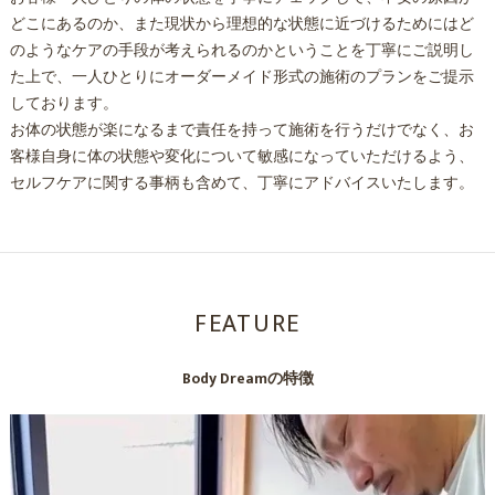
どこにあるのか、また現状から理想的な状態に近づけるためにはど
のようなケアの手段が考えられるのかということを丁寧にご説明し
た上で、一人ひとりにオーダーメイド形式の施術のプランをご提示
しております。
お体の状態が楽になるまで責任を持って施術を行うだけでなく、お
客様自身に体の状態や変化について敏感になっていただけるよう、
セルフケアに関する事柄も含めて、丁寧にアドバイスいたします。
FEATURE
Body Dreamの特徴