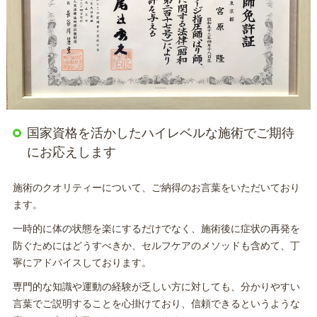
国家資格を活かしたハイレベルな施術でご期待
にお応えします
施術のクオリティーについて、ご納得のお言葉をいただいており
ます。
一時的に体の状態を楽にするだけでなく、施術後に症状の再発を
防ぐためにはどうすべきか、セルフケアのメソッドも含めて、丁
寧にアドバイスしております。
専門的な知識や運動の経験が乏しい方に対しても、分かりやすい
言葉でご説明することを心掛けており、信頼できるというような