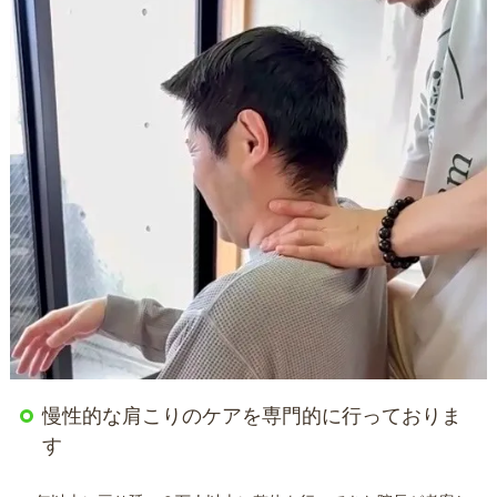
慢性的な肩こりのケアを専門的に行っておりま
す