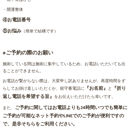
・開運整体
④お電話番号
⑤お悩み
（簡単で結構です）
※ご予約の際のお願い
施術している間は施術に集中しているため、お電話いただいても出
ることができません。
お電話が繋がらない際は、大変申し訳ありませんが、再度時間をず
『お名前』
『折り
らしてお掛け直しいただくか、留守番電話に
と
返し電話を希望する旨』
をお伝えいただけたら幸いです。
ご予約に関してはお電話よりも24時間いつでも簡単に
また、
ご予約が可能なネット予約やLINEでのご予約が便利ですの
で、是非そちらをご利用ください。