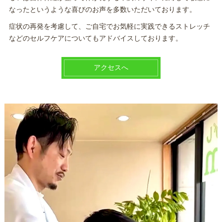
なったというような喜びのお声を多数いただいております。
症状の再発を考慮して、ご自宅でお気軽に実践できるストレッチ
などのセルフケアについてもアドバイスしております。
アクセスへ