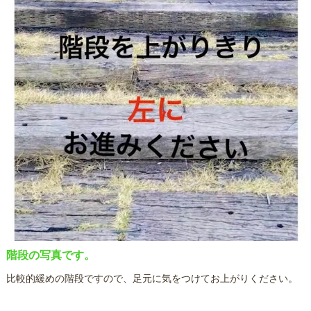
階段の写真です。
比較的緩めの階段ですので、足元に気をつけてお上がりください。