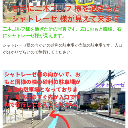
二木ゴルフ様を過ぎた所の写真です。左におもと園様、右
にシャトレーゼ様が見えます。
シャトレーゼ様の向かいの砂利の駐車場が当院の駐車場です。入口
が分かりづらいので徐行してください。