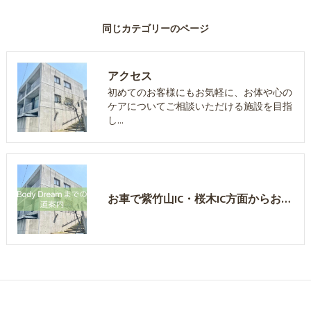
同じカテゴリーのページ
アクセス
初めてのお客様にもお気軽に、お体や心の
ケアについてご相談いただける施設を目指
し…
お車で紫竹山IC・桜木IC方面からお越しいただく場合