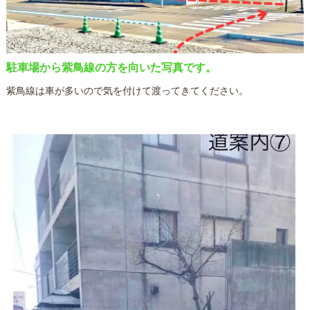
駐車場から紫鳥線の方を向いた写真です。
紫鳥線は車が多いので気を付けて渡ってきてください。