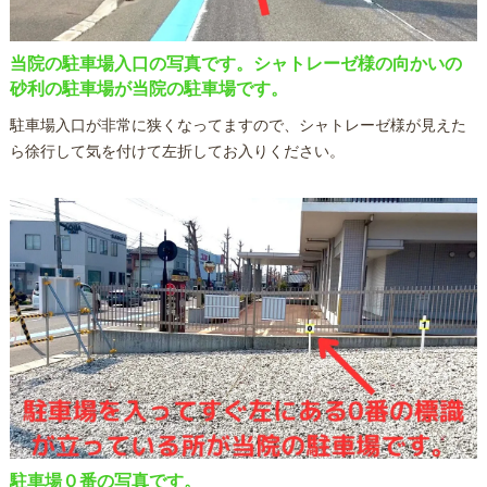
当院の駐車場入口の写真です。シャトレーゼ様の向かいの
砂利の駐車場が当院の駐車場です。
駐車場入口が非常に狭くなってますので、シャトレーゼ様が見えた
ら徐行して気を付けて左折してお入りください。
駐車場０番の写真です。