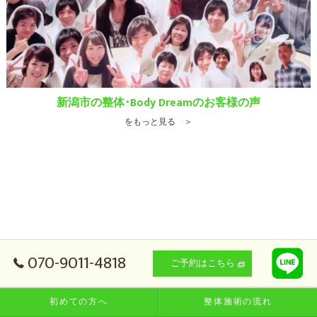
新潟市の整体･Body Dreamのお客様の声
をもっと見る ＞
070-9011-4818
ご予約はこちら
初めての方へ
整体施術の流れ