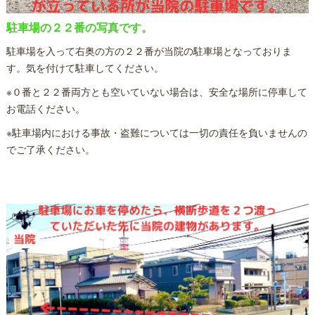
駐車場の２２番の写真です。
駐車場を入って右奥の方の２２番が当院の駐車場となっておりま
す。気を付けて駐車してください。
※０番と２２番両方とも空いていない場合は、安全な場所に停車して
お電話ください。
※駐車場内における事故・盗難については一切の責任を負いませんの
でご了承ください。