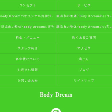
コンセプト
サービス
Body Dreamのオリジナル施術法の特徴
新潟市の整体･Body Dreamの口コミ情報
新潟市の整体･Body Dreamの評判
新潟市の整体･Body Dreamのお客様の声
料金・メニュー
良くあるご質問
スタッフ紹介
アクセス
各症状について
肩こり
お役立ち情報
ブログ
お問い合わせ
サイトマップ