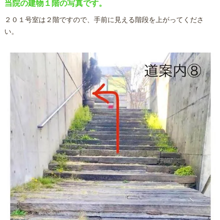
当院の建物１階の写真です。
２０１号室は２階ですので、手前に見える階段を上がってくださ
い。