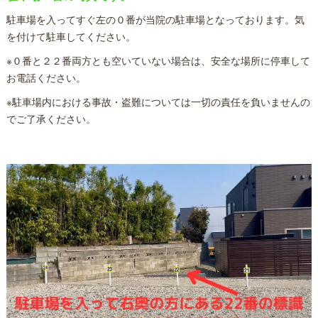
駐車場を入ってすぐ左の０番が当院の駐車場となっております。気
を付けて駐車してください。
※０番と２２番両方とも空いていない場合は、安全な場所に停車して
お電話ください。
※駐車場内における事故・盗難については一切の責任を負いませんの
でご了承ください。