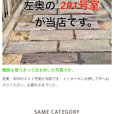
階段を登りきって左を向いた写真です。
左奥、矢印の２０１号室が当院です。インターホンを押して中へお
入りください。お疲れさまでした。
SAME CATEGORY