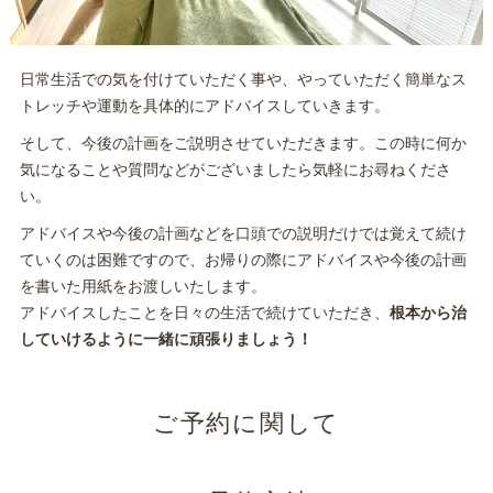
日常生活での気を付けていただく事や、やっていただく簡単なス
トレッチや運動を具体的にアドバイスしていきます。
そして、今後の計画をご説明させていただきます。この時に何か
気になることや質問などがございましたら気軽にお尋ねくださ
い。
アドバイスや今後の計画などを口頭での説明だけでは覚えて続け
ていくのは困難ですので、お帰りの際にアドバイスや今後の計画
を書いた用紙をお渡しいたします。
アドバイスしたことを日々の生活で続けていただき、
根本から治
していけるように一緒に頑張りましょう！
ご予約に関して