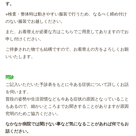
す。
※検査・整体時は動きやすい服装で行うため、なるべく締め付け
のない服装でお越しください。
また、お着替えが必要な方はこちらでご用意してありますのでお
申し付けください。
ご持参された物でも結構ですので、お着替えの方をよろしくお願
いいたします。
問診
ご記入いただいた予診表をもとに今ある症状について詳しくお話
を伺います。
普段の姿勢や生活習慣なども今ある症状の原因となっていること
もあるので、細かいところまでお聞きすることがありますが原因
究明のためご協力ください。
なかなか病院では聞けない事など気になることがあれば何でもお
話ください。