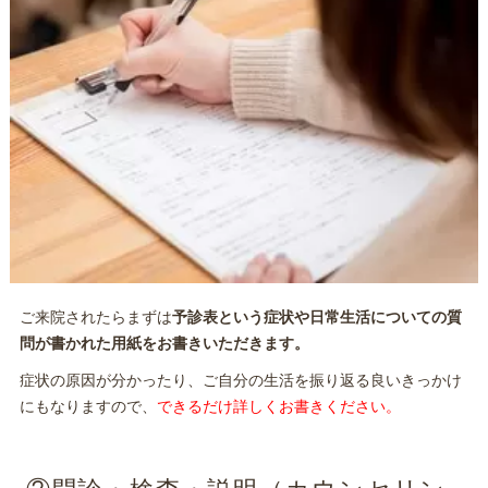
ご来院されたらまずは
予診表という症状や日常生活についての質
問が書かれた用紙をお書きいただきます。
症状の原因が分かったり、ご自分の生活を振り返る良いきっかけ
にもなりますので、
できるだけ詳しくお書きください。