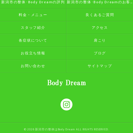
新潟市の整体･Body Dreamの評判
新潟市の整体･Body Dreamのお客様の声
料金・メニュー
良くあるご質問
スタッフ紹介
アクセス
各症状について
肩こり
お役立ち情報
ブログ
お問い合わせ
サイトマップ
© 2026 新潟市の整体はBody Dream ALL RIGHTS RESERVED.