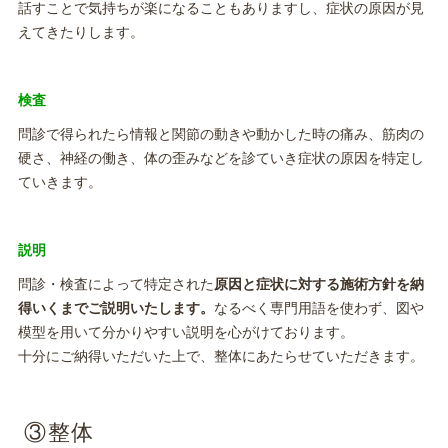
話すことで気持ちが楽になることもありますし、症状の原因が見
えてきたりします。
検査
問診で得られたら情報と関節の動きや動かした時の痛み、筋肉の
硬さ、神経の働き、体の歪みなどを診ていき症状の原因を特定し
ていきます。
説明
問診・検査によって特定された
原因と症状に対する施術方針を納
得いくまでご説明いたします。
なるべく専門用語を使わず、図や
模型を用いて分かりやすい説明を心がけております。
十分にご納得いただいた上で、整体にあたらせていただきます。
③整体