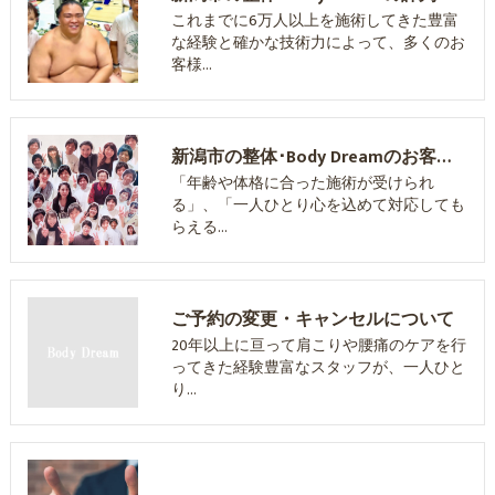
これまでに6万人以上を施術してきた豊富
な経験と確かな技術力によって、多くのお
客様…
新潟市の整体･Body Dreamのお客様の声
「年齢や体格に合った施術が受けられ
る」、「一人ひとり心を込めて対応しても
らえる…
ご予約の変更・キャンセルについて
20年以上に亘って肩こりや腰痛のケアを行
ってきた経験豊富なスタッフが、一人ひと
り…