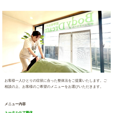
お客様一人ひとりの症状に合った整体法をご提案いたします。ご
相談の上、お客様のご希望のメニューをお選びいただきます。
メニュー内容
トータルケア整体