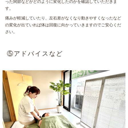
った関節などがどのように変化したのかを確認していただきま
す。
痛みが軽減していたり、左右差がなくなり動きやすくなったなど
の変化が出ていれば体は回復に向かっていきますのでご安心くだ
さい。
⑤アドバイスなど