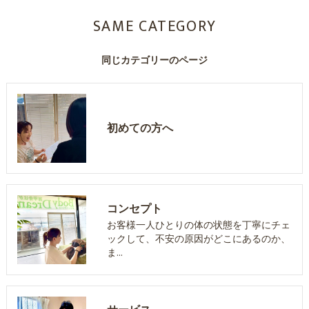
SAME CATEGORY
同じカテゴリーのページ
初めての方へ
コンセプト
お客様一人ひとりの体の状態を丁寧にチェ
ックして、不安の原因がどこにあるのか、
ま…