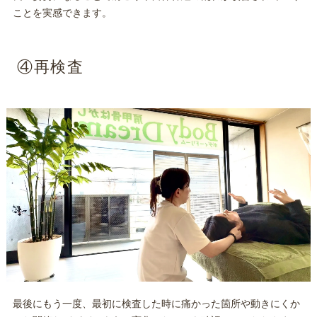
ことを実感できます。
④再検査
最後にもう一度、最初に検査した時に痛かった箇所や動きにくか