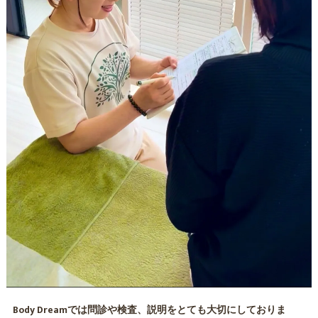
Body Dreamでは問診や検査、説明をとても大切にしておりま