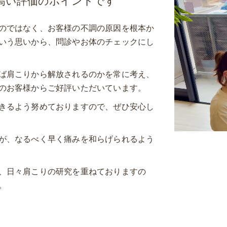
高い評価のポイントです
のではなく、お客様の不調の原因を根本か
いう思いから、問診やお体のチェックにし
ば肩こりから解放されるのかを常に考え、
のお客様からご好評いただいています。
きるよう努めておりますので、ぜひ安心し
が、なるべく早く痛みを和らげられるよう
、日々肩こりの研究を重ねておりますの
。