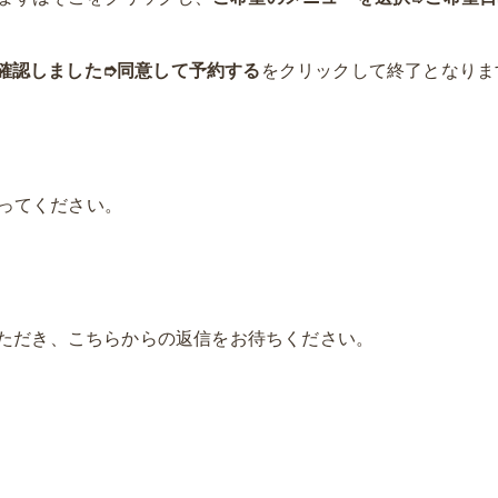
確認しました➮同意して予約する
をクリックして終了となりま
ってください。
ただき、こちらからの返信をお待ちください。