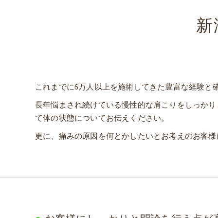
Bod
新
これまでに6万人以上を施術してきた豊富な経験と
長年悩まされ続けている慢性的な肩こりをしっかり
て体の状態についてお伝えください。
更に、痛みの原因を何とかしたいとお考えのお客様