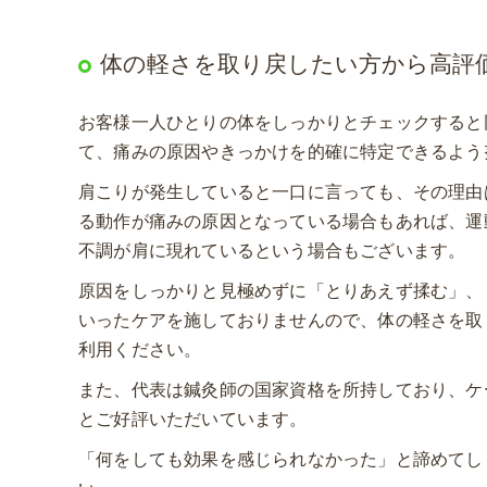
体の軽さを取り戻したい方から高評
お客様一人ひとりの体をしっかりとチェックすると
て、痛みの原因やきっかけを的確に特定できるよう
肩こりが発生していると一口に言っても、その理由
る動作が痛みの原因となっている場合もあれば、運
不調が肩に現れているという場合もございます。
原因をしっかりと見極めずに「とりあえず揉む」、
いったケアを施しておりませんので、体の軽さを取
利用ください。
また、代表は鍼灸師の国家資格を所持しており、ケ
とご好評いただいています。
「何をしても効果を感じられなかった」と諦めてし