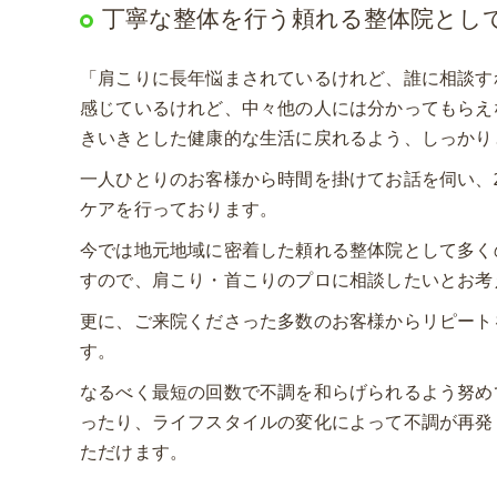
丁寧な整体を行う頼れる整体院とし
「肩こりに長年悩まされているけれど、誰に相談す
感じているけれど、中々他の人には分かってもらえ
きいきとした健康的な生活に戻れるよう、しっかり
一人ひとりのお客様から時間を掛けてお話を伺い、
ケアを行っております。
今では地元地域に密着した頼れる整体院として多く
すので、肩こり・首こりのプロに相談したいとお考
更に、ご来院くださった多数のお客様からリピート
す。
なるべく最短の回数で不調を和らげられるよう努め
ったり、ライフスタイルの変化によって不調が再発
ただけます。