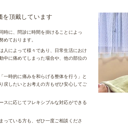
価を頂戴しています
同時に、問診に時間を掛けることによっ
努めております。
は人によって様々であり、日常生活におけ
動中に痛めてしまった場合や、他の部位の
「一時的に痛みを和らげる整体を行う」と
り戻したいとお考えの方もぜひ安心してご
ースに応じてフレキシブルな対応ができる
まっている方も、ぜひ一度ご相談くださ