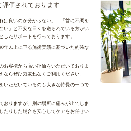
て評価されております
れば良いのか分からない」、「首に不調を
ない」と不安な日々を送られている方がい
としたサポートを行っております。
20年以上に亘る施術実績に基づいた的確な
のお客様から高い評価をいただいておりま
えならぜひ気兼ねなくご利用ください。
をいただいているのも大きな特長の一つで
ておりますが、別の場所に痛みが出てしま
したりした場合も安心してケアをお任せい