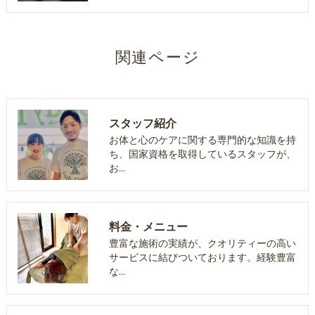
関連ページ
スタッフ紹介
お体と心のケアに関する専門的な知識を持
ち、国家資格を取得しているスタッフが、
お…
料金・メニュー
豊富な施術の実績が、クオリティーの高い
サービスに結びついております。経験豊富
な…