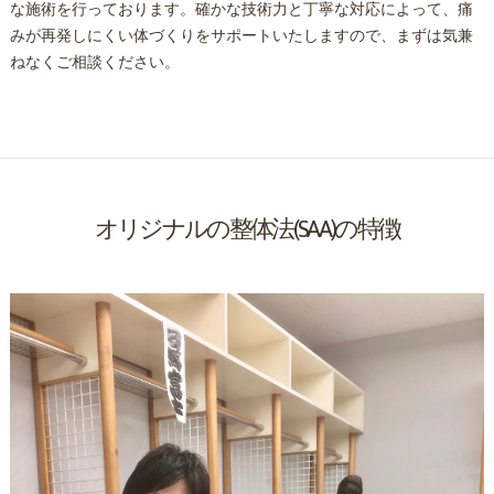
な施術を行っております。確かな技術力と丁寧な対応によって、痛
みが再発しにくい体づくりをサポートいたしますので、まずは気兼
ねなくご相談ください。
オリジナルの整体法(SAA)の特徴