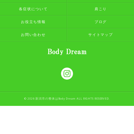
各症状について
肩こり
お役立ち情報
ブログ
お問い合わせ
サイトマップ
© 2026 新潟市の整体はBody Dream ALL RIGHTS RESERVED.