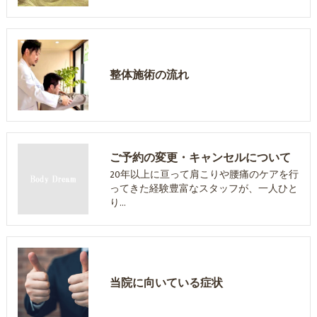
整体施術の流れ
ご予約の変更・キャンセルについて
20年以上に亘って肩こりや腰痛のケアを行
ってきた経験豊富なスタッフが、一人ひと
り…
当院に向いている症状