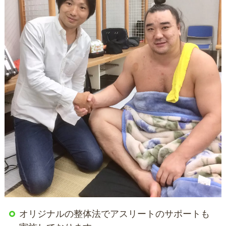
オリジナルの整体法でアスリートのサポートも