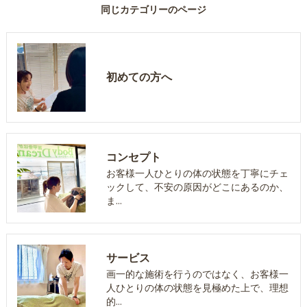
同じカテゴリーのページ
初めての方へ
コンセプト
お客様一人ひとりの体の状態を丁寧にチェ
ックして、不安の原因がどこにあるのか、
ま…
サービス
画一的な施術を行うのではなく、お客様一
人ひとりの体の状態を見極めた上で、理想
的…