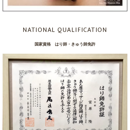
NATIONAL QUALIFICATION
国家資格 はり師・きゅう師免許