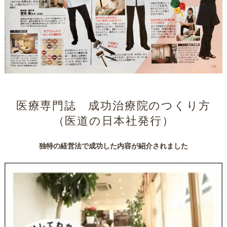
医療専門誌 成功治療院のつくり方
（医道の日本社発行）
独特の経営法で成功した内容が紹介されました