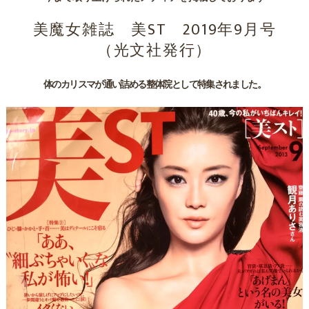
美魔女雑誌 美ST 2019年9月号
（光文社発行）
体のカリスマが通い詰める整体院として特集されました。