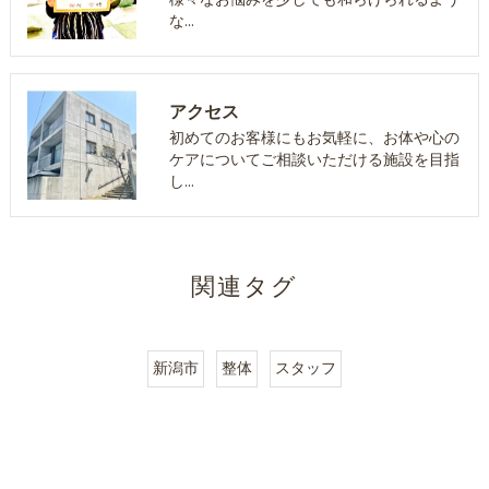
様々なお悩みを少しでも和らげられるよう
な…
アクセス
初めてのお客様にもお気軽に、お体や心の
ケアについてご相談いただける施設を目指
し…
関連タグ
新潟市
整体
スタッフ