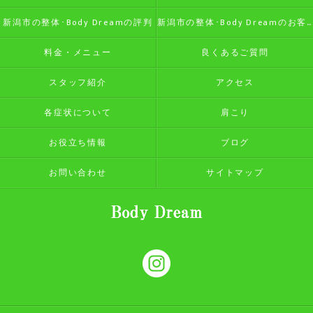
新潟市の整体･Body Dreamの評判
新潟市の整体･Body Dreamのお客様の声
料金・メニュー
良くあるご質問
スタッフ紹介
アクセス
各症状について
肩こり
お役立ち情報
ブログ
お問い合わせ
サイトマップ