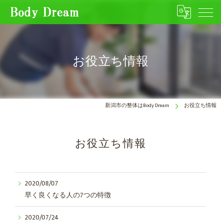
お役立ち情報
新潟市の整体はBody Dream
お役立ち情報
お役立ち情報
2020/08/07
早く良くなる人の7つの特徴
2020/07/24