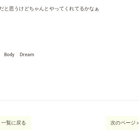
だと思うけどちゃ
んとやってくれてるかなぁ
dy Dream
一覧に戻る
次のページ 