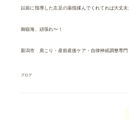
以前に指導した左足の薬指揉んでくれてれば大丈夫
御嶽海、頑張れ〜！
新潟市 肩こり・産前産後ケア・自律神経調整専門 Bo
ブログ