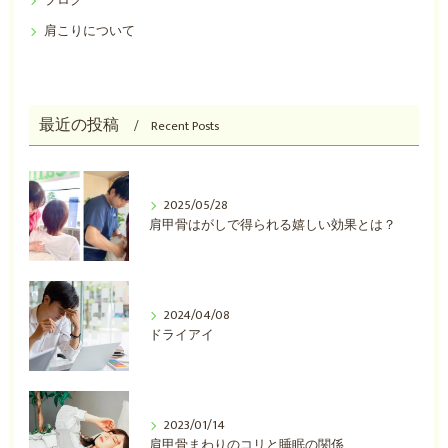
ブログ
肩こりについて
最近の投稿
Recent Posts
2025/05/28
肩甲骨はがしで得られる嬉しい効果とは？
2024/04/08
ドライアイ
2023/01/14
肩甲骨まわりのコリと睡眠の関係