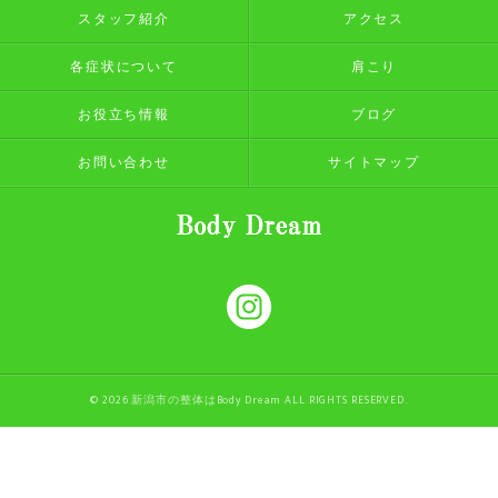
スタッフ紹介
アクセス
各症状について
肩こり
お役立ち情報
ブログ
お問い合わせ
サイトマップ
© 2026 新潟市の整体はBody Dream ALL RIGHTS RESERVED.