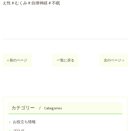
え性＃むくみ＃自律神経＃不眠
< 前のページ
一覧に戻る
次のページ >
カテゴリー
Categories
お役立ち情報