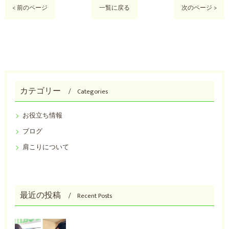
< 前のページ
一覧に戻る
次のページ >
カテゴリー
Categories
お役立ち情報
ブログ
肩こりについて
最近の投稿
Recent Posts